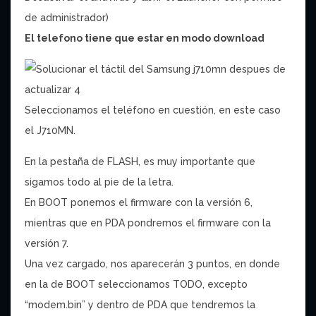
de administrador)
El telefono tiene que estar en modo download
Seleccionamos el teléfono en cuestión, en este caso
el J710MN.
En la pestaña de FLASH, es muy importante que
sigamos todo al pie de la letra.
En BOOT ponemos el firmware con la versión 6,
mientras que en PDA pondremos el firmware con la
versión 7.
Una vez cargado, nos aparecerán 3 puntos, en donde
en la de BOOT seleccionamos TODO, excepto
“modem.bin” y dentro de PDA que tendremos la