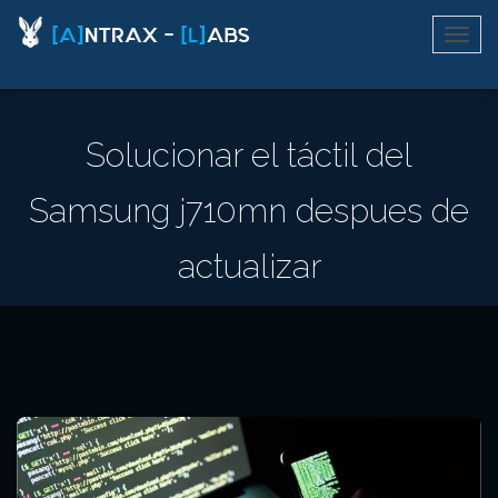
Solucionar el táctil del
Samsung j710mn despues de
actualizar