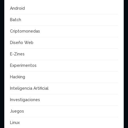
Android
Batch
Criptomonedas
Diseño Web
E-Zines
Experimentos
Hacking
Inteligencia Artificial
Investigaciones
Juegos
Linux