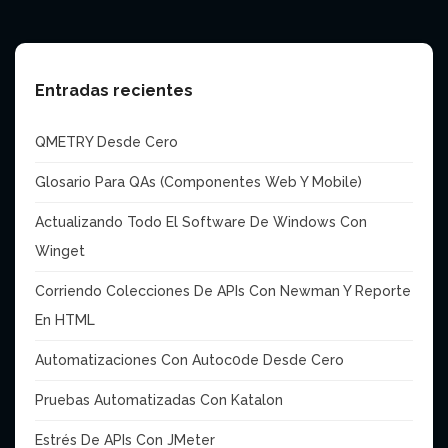
Entradas recientes
QMETRY Desde Cero
Glosario Para QAs (Componentes Web Y Mobile)
Actualizando Todo El Software De Windows Con
Winget
Corriendo Colecciones De APIs Con Newman Y Reporte
En HTML
Automatizaciones Con Autoc0de Desde Cero
Pruebas Automatizadas Con Katalon
Estrés De APIs Con JMeter