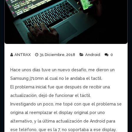
ANTRAX
31 Diciembre, 2018
Android
0
Hace unos días tuve un nuevo desafío, me dieron un
Samsung j710mn al cual no le andaba el tactil.
El problema inicial fue que después de recibir una
actualización, dejó de funcionar el táctil.
Investigando un poco, me topé con que el problema se
origina al reemplazar el display original por uno
alternativo, y la última actualización de Android para
ese teléfono, que es la 7, no soportaba a ese display.