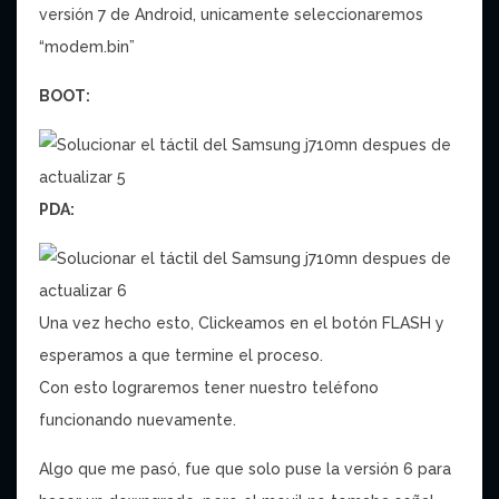
versión 7 de Android, unicamente seleccionaremos
“modem.bin”
BOOT:
PDA:
Una vez hecho esto, Clickeamos en el botón FLASH y
esperamos a que termine el proceso.
Con esto lograremos tener nuestro teléfono
funcionando nuevamente.
Algo que me pasó, fue que solo puse la versión 6 para