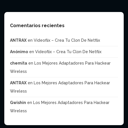
Comentarios recientes
ANTRAX
en
Videoflix – Crea Tu Clon De Netflix
Anónimo
en
Videoflix – Crea Tu Clon De Netflix
chemita
en
Los Mejores Adaptadores Para Hackear
Wireless
ANTRAX
en
Los Mejores Adaptadores Para Hackear
Wireless
Gwishin
en
Los Mejores Adaptadores Para Hackear
Wireless