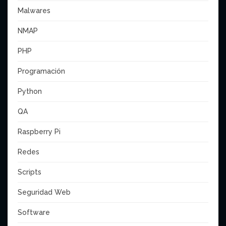
Malwares
NMAP
PHP
Programación
Python
QA
Raspberry Pi
Redes
Scripts
Seguridad Web
Software