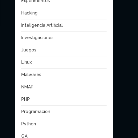
Experimentos
Hacking
Inteligencia Artificial
Investigaciones
Juegos
Linux
Malwares
NMAP
PHP
Programación
Python
QA