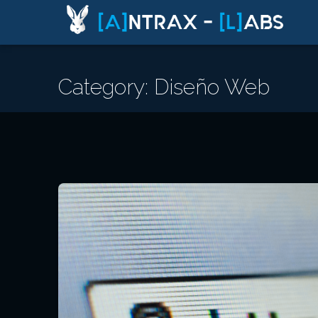
Category: Diseño Web