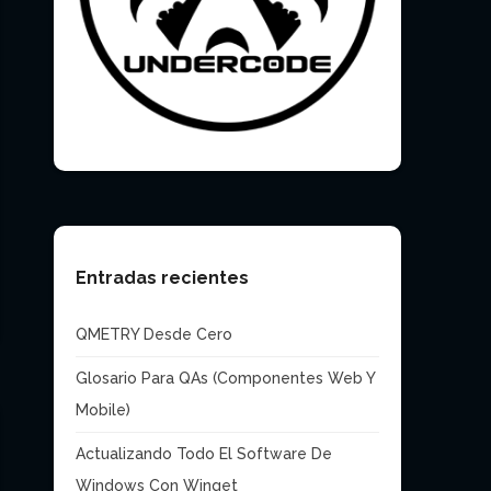
Entradas recientes
QMETRY Desde Cero
Glosario Para QAs (Componentes Web Y
Mobile)
Actualizando Todo El Software De
Windows Con Winget