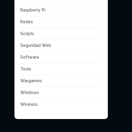
Raspberry Pi
Redes
Scripts
Seguridad Web
Software
Tools
Wargames
Windows
Wireless