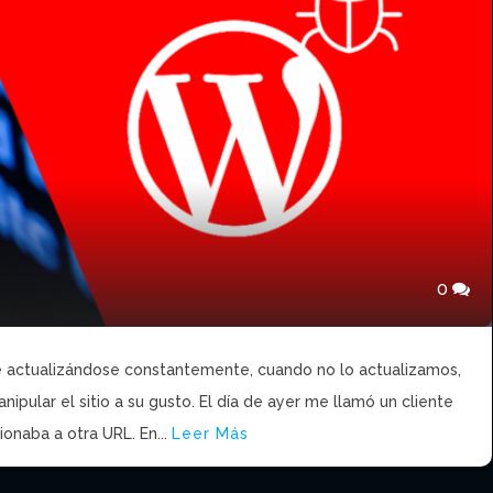
0
actualizándose constantemente, cuando no lo actualizamos,
pular el sitio a su gusto. El día de ayer me llamó un cliente
onaba a otra URL. En...
Leer Más