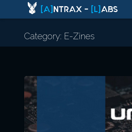
Category: E-Zines