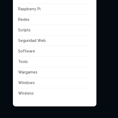
Raspberry Pi
Redes
Scripts
Seguridad Web
Software
Tools
Wargames
Windows
Wireless