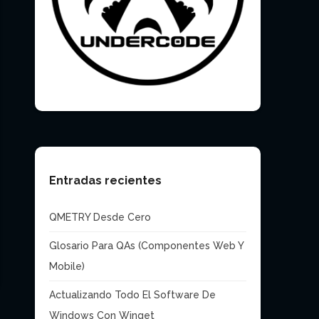
Entradas recientes
QMETRY Desde Cero
Glosario Para QAs (Componentes Web Y
Mobile)
Actualizando Todo El Software De
Windows Con Winget