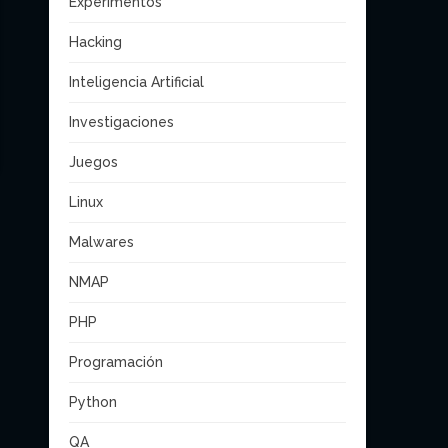
Experimentos
Hacking
Inteligencia Artificial
Investigaciones
Juegos
Linux
Malwares
NMAP
PHP
Programación
Python
QA