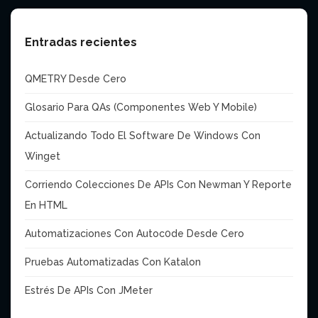
Entradas recientes
QMETRY Desde Cero
Glosario Para QAs (Componentes Web Y Mobile)
Actualizando Todo El Software De Windows Con
Winget
Corriendo Colecciones De APIs Con Newman Y Reporte
En HTML
Automatizaciones Con Autoc0de Desde Cero
Pruebas Automatizadas Con Katalon
Estrés De APIs Con JMeter