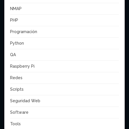
NMAP
PHP
Programación
Python
QA
Raspberry Pi
Redes
Scripts
Seguridad Web
Software
Tools