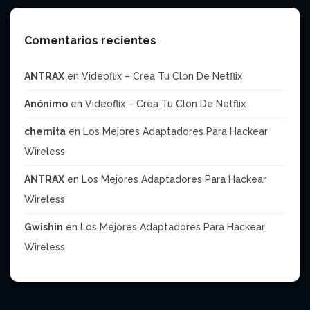
Comentarios recientes
ANTRAX
en
Videoflix – Crea Tu Clon De Netflix
Anónimo
en
Videoflix – Crea Tu Clon De Netflix
chemita
en
Los Mejores Adaptadores Para Hackear
Wireless
ANTRAX
en
Los Mejores Adaptadores Para Hackear
Wireless
Gwishin
en
Los Mejores Adaptadores Para Hackear
Wireless