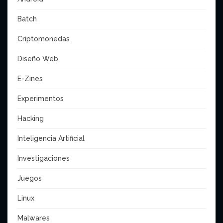
Batch
Criptomonedas
Diseño Web
E-Zines
Experimentos
Hacking
Inteligencia Artificial
Investigaciones
Juegos
Linux
Malwares