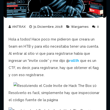
ANTRAX
31 Diciembre, 2018
Wargames
0
Hola a todos! Hace poco me pidieron que creara un
team en HTB y para ello necesitaba tener una cuenta.
Al entrar al sitio vi que para registrarse había que
ingresar un “invite code” y me dijo
@
rollth
que es un
CTF, es decir, para registrarse, hay que obtener el flag
y con eso registrarse.
Resolverlo es facil, simplemente hay que inspeccionar
el código fuente de la página