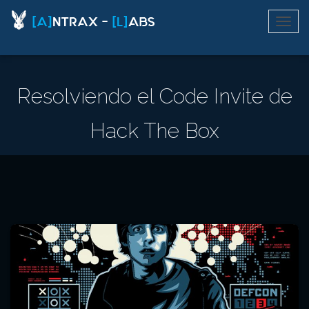
Resolviendo el Code Invite de
Hack The Box