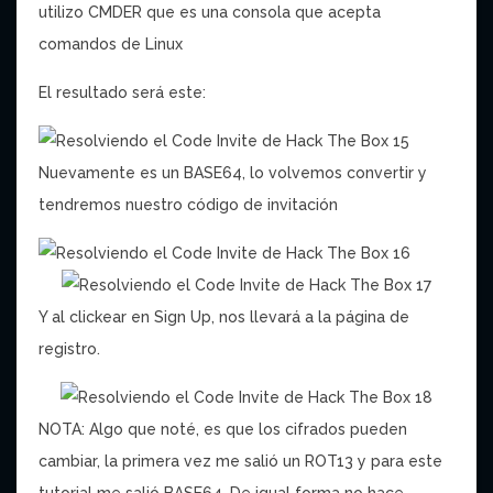
utilizo CMDER que es una consola que acepta
comandos de Linux
El resultado será este:
Nuevamente es un BASE64, lo volvemos convertir y
tendremos nuestro código de invitación
Y al clickear en Sign Up, nos llevará a la página de
registro.
NOTA: Algo que noté, es que los cifrados pueden
cambiar, la primera vez me salió un ROT13 y para este