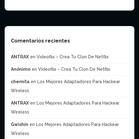
Comentarios recientes
ANTRAX
en
Videoflix – Crea Tu Clon De Netflix
Anónimo
en
Videoflix – Crea Tu Clon De Netflix
chemita
en
Los Mejores Adaptadores Para Hackear
Wireless
ANTRAX
en
Los Mejores Adaptadores Para Hackear
Wireless
Gwishin
en
Los Mejores Adaptadores Para Hackear
Wireless