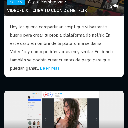
Scripts
31 diciembre, 2018
5
VIDEOFLIX – CREA TU CLON DE NETFLIX
Hoy les quería compartir un script que vi bastante
bueno para crear tu propia plataforma de netflix. En
este caso el nombre de la plataforma se llama
Videoflix y como podrán ver es muy similar. En donde
también se podrán crear cuentas de pago para que
puedan ganar...
Leer Más