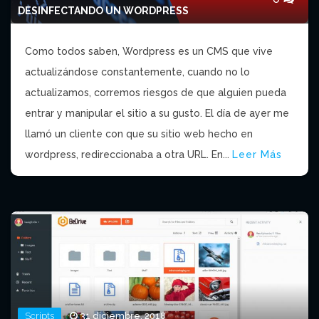
DESINFECTANDO UN WORDPRESS
Como todos saben, Wordpress es un CMS que vive
actualizándose constantemente, cuando no lo
actualizamos, corremos riesgos de que alguien pueda
entrar y manipular el sitio a su gusto. El día de ayer me
llamó un cliente con que su sitio web hecho en
wordpress, redireccionaba a otra URL. En...
Leer Más
Scripts
31 diciembre, 2018