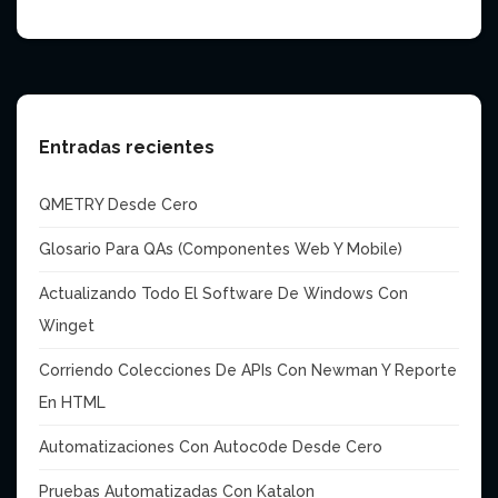
Entradas recientes
QMETRY Desde Cero
Glosario Para QAs (Componentes Web Y Mobile)
Actualizando Todo El Software De Windows Con
Winget
Corriendo Colecciones De APIs Con Newman Y Reporte
En HTML
Automatizaciones Con Autoc0de Desde Cero
Pruebas Automatizadas Con Katalon