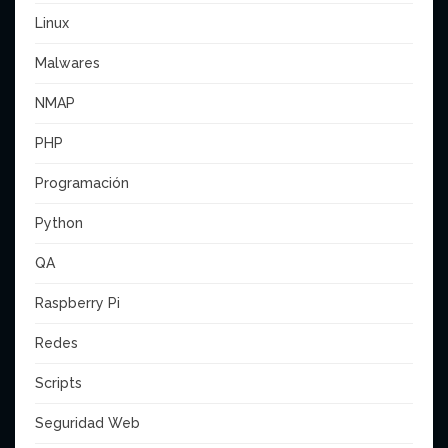
Linux
Malwares
NMAP
PHP
Programación
Python
QA
Raspberry Pi
Redes
Scripts
Seguridad Web