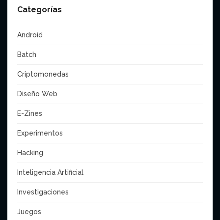
Categorías
Android
Batch
Criptomonedas
Diseño Web
E-Zines
Experimentos
Hacking
Inteligencia Artificial
Investigaciones
Juegos