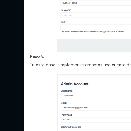
Paso 3:
En este paso, simplemente creamos una cuenta de