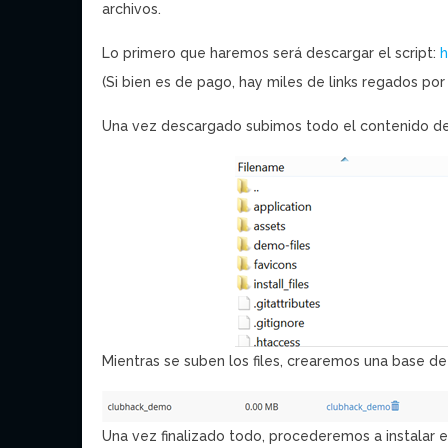
archivos.
Lo primero que haremos será descargar el script:
h
(Si bien es de pago, hay miles de links regados por
Una vez descargado subimos todo el contenido de 
Mientras se suben los files, crearemos una base d
Una vez finalizado todo, procederemos a instalar 