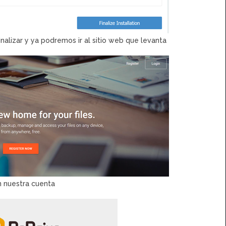
alizar y ya podremos ir al sitio web que levanta
 nuestra cuenta