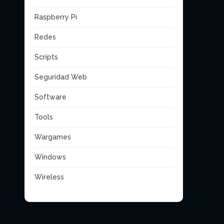
Raspberry Pi
Redes
Scripts
Seguridad Web
Software
Tools
Wargames
Windows
Wireless