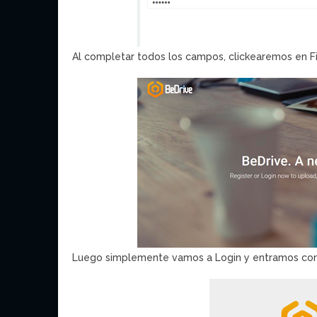
Al completar todos los campos, clickearemos en Fin
Luego simplemente vamos a Login y entramos con