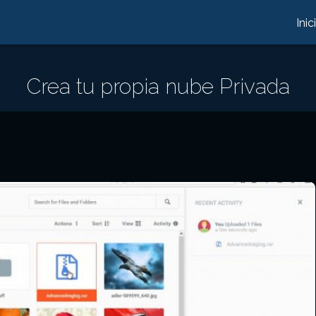
Inic
Crea tu propia nube Privada