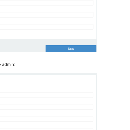
 admin: