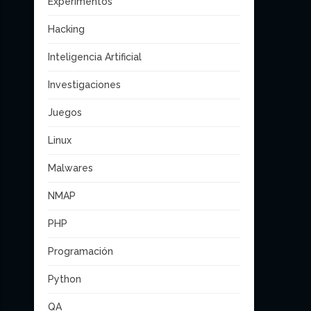
Experimentos
Hacking
Inteligencia Artificial
Investigaciones
Juegos
Linux
Malwares
NMAP
PHP
Programación
Python
QA