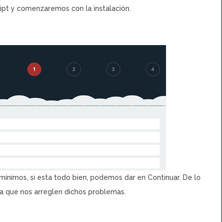
ipt y comenzaremos con la instalación.
ínimos, si esta todo bien, podemos dar en Continuar. De lo
ra que nos arreglen dichos problemas.