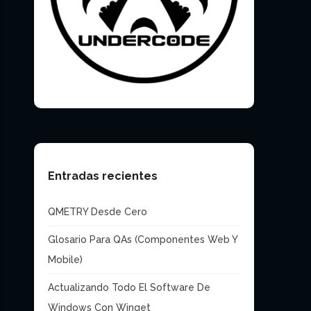
Entradas recientes
QMETRY Desde Cero
Glosario Para QAs (Componentes Web Y
Mobile)
Actualizando Todo El Software De
Windows Con Winget