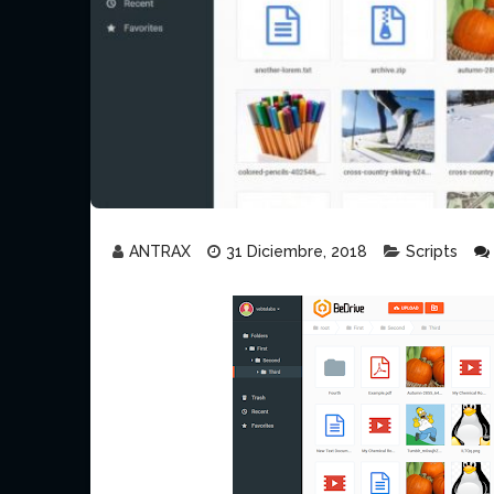
ANTRAX
31 Diciembre, 2018
Scripts