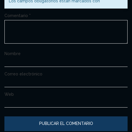
Los campos obligatorios están marcados con
*
Comentario
*
Nombre
Correo electrónico
Web