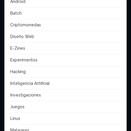
Android
Batch
Criptomonedas
Diseño Web
E-Zines
Experimentos
Hacking
Inteligencia Artificial
Investigaciones
Juegos
Linux
Malwares