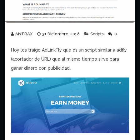
ANTRAX
31 Diciembre, 2018
Scripts
0
Hoy les traigo AdLinkFly que es un script similar a adfly
(acortador de URL) que al mismo tiempo sirve para
ganar dinero con publicidad.