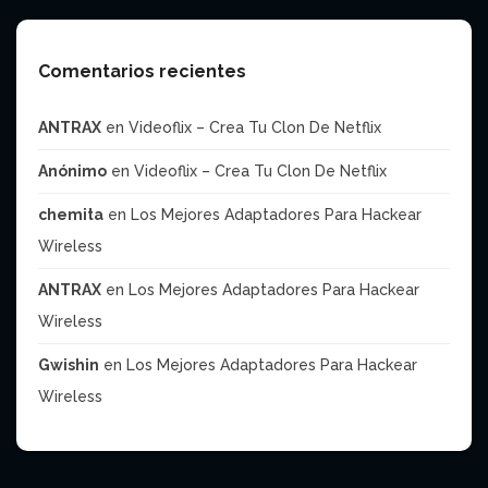
Comentarios recientes
ANTRAX
en
Videoflix – Crea Tu Clon De Netflix
Anónimo
en
Videoflix – Crea Tu Clon De Netflix
chemita
en
Los Mejores Adaptadores Para Hackear
Wireless
ANTRAX
en
Los Mejores Adaptadores Para Hackear
Wireless
Gwishin
en
Los Mejores Adaptadores Para Hackear
Wireless