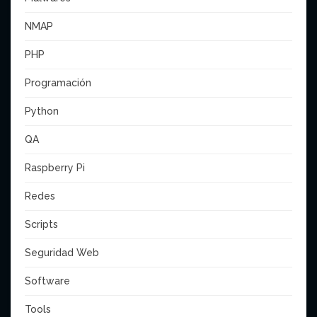
NMAP
PHP
Programación
Python
QA
Raspberry Pi
Redes
Scripts
Seguridad Web
Software
Tools