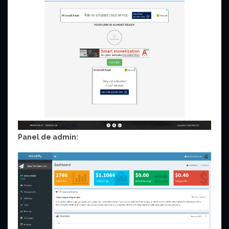
Panel de admin: