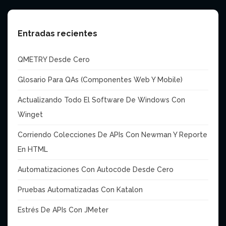
Entradas recientes
QMETRY Desde Cero
Glosario Para QAs (Componentes Web Y Mobile)
Actualizando Todo El Software De Windows Con
Winget
Corriendo Colecciones De APIs Con Newman Y Reporte
En HTML
Automatizaciones Con Autoc0de Desde Cero
Pruebas Automatizadas Con Katalon
Estrés De APIs Con JMeter