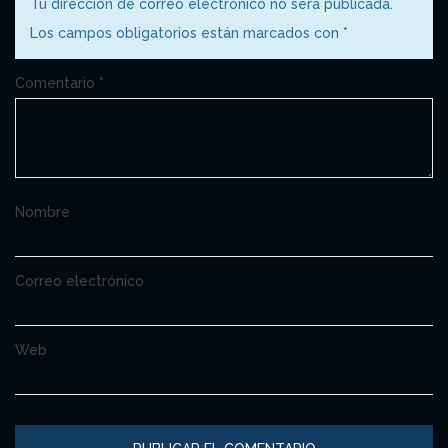
Tu dirección de correo electrónico no será publicada.
Los campos obligatorios están marcados con
*
Comentario
*
Nombre
Correo electrónico
Web