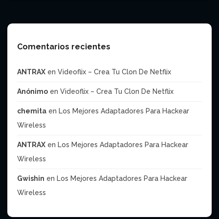
Comentarios recientes
ANTRAX
en
Videoflix – Crea Tu Clon De Netflix
Anónimo
en
Videoflix – Crea Tu Clon De Netflix
chemita
en
Los Mejores Adaptadores Para Hackear
Wireless
ANTRAX
en
Los Mejores Adaptadores Para Hackear
Wireless
Gwishin
en
Los Mejores Adaptadores Para Hackear
Wireless