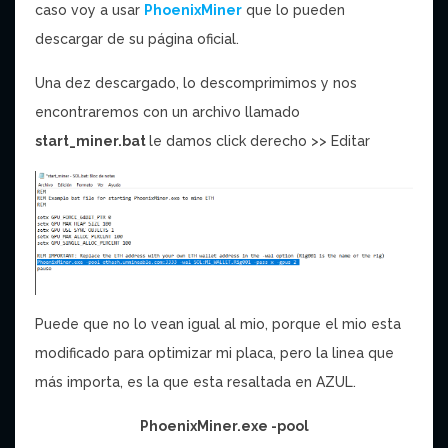
caso voy a usar
PhoenixMiner
que lo pueden
descargar de su página oficial.
Una dez descargado, lo descomprimimos y nos
encontraremos con un archivo llamado
start_miner.bat
le damos click derecho >> Editar
Puede que no lo vean igual al mio, porque el mio esta
modificado para optimizar mi placa, pero la linea que
más importa, es la que esta resaltada en AZUL.
PhoenixMiner.exe -pool