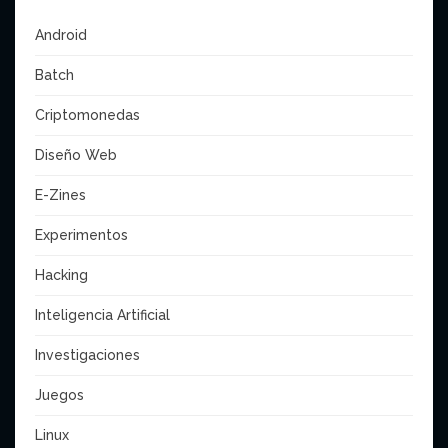
Android
Batch
Criptomonedas
Diseño Web
E-Zines
Experimentos
Hacking
Inteligencia Artificial
Investigaciones
Juegos
Linux