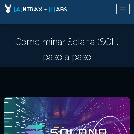
Como minar Solana (SOL)
paso a paso