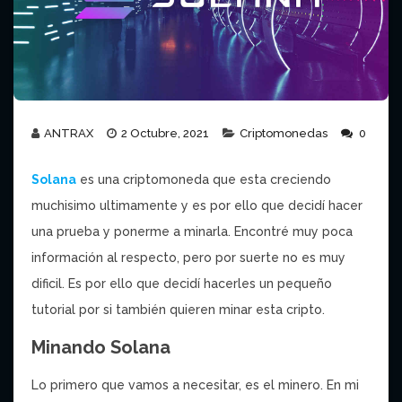
ANTRAX
2 Octubre, 2021
Criptomonedas
0
Solana
es una criptomoneda que esta creciendo
muchisimo ultimamente y es por ello que decidí hacer
una prueba y ponerme a minarla. Encontré muy poca
información al respecto, pero por suerte no es muy
dificil. Es por ello que decidí hacerles un pequeño
tutorial por si también quieren minar esta cripto.
Minando Solana
Lo primero que vamos a necesitar, es el minero. En mi