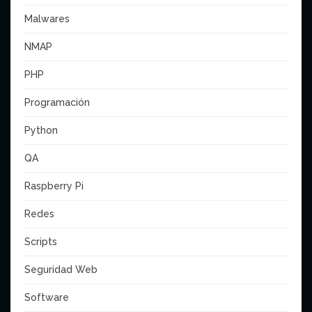
Malwares
NMAP
PHP
Programación
Python
QA
Raspberry Pi
Redes
Scripts
Seguridad Web
Software