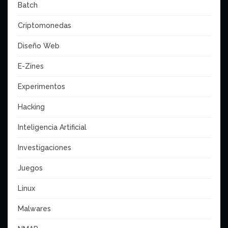
Batch
Criptomonedas
Diseño Web
E-Zines
Experimentos
Hacking
Inteligencia Artificial
Investigaciones
Juegos
Linux
Malwares