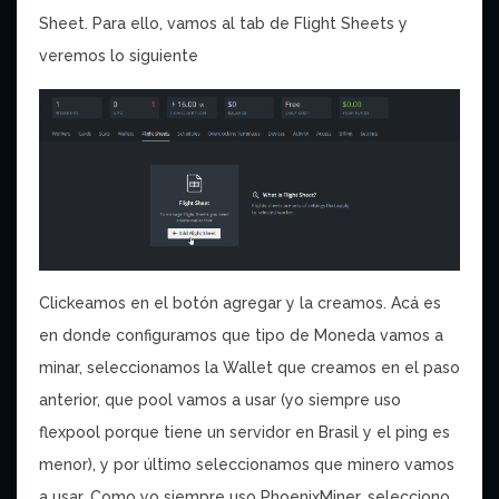
Sheet. Para ello, vamos al tab de Flight Sheets y
veremos lo siguiente
Clickeamos en el botón agregar y la creamos. Acá es
en donde configuramos que tipo de Moneda vamos a
minar, seleccionamos la Wallet que creamos en el paso
anterior, que pool vamos a usar (yo siempre uso
flexpool porque tiene un servidor en Brasil y el ping es
menor), y por último seleccionamos que minero vamos
a usar. Como yo siempre uso PhoenixMiner, selecciono