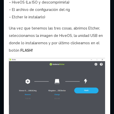
– HiveOS (La ISO y descomprimirla)
– El archivo de configuración del rig
– Etcher (e instalarlo)
Una vez que tenemos las tres cosas, abrimos Etcher,
seleccionamos la imagen de HiveOS, la unidad USB en
donde lo instalaremos y por último clickeamos en el
botón
FLASH!