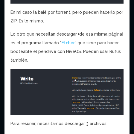
En mi caso la bajé por torrent, pero pueden hacerlo por
ZIP. Es lo mismo.
Lo otro que necesitan descargar (de esa misma página)
es el programa llamado “
Etcher
” que sirve para hacer
booteable el pendrive con HiveOS. Pueden usar Rufus
también.
Para resumir, necesitamos descargar 3 archivos: