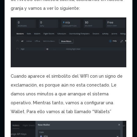
granja y vamos a ver lo siguiente:
Cuando aparece el simbolito del WIFI con un signo de
exclamación, es porque aún no esta conectado. Le
damos unos minutos a que arranque el sistema
operativo. Mientras tanto, vamos a configurar una
Wallet. Para ello vamos al tab llamado “Wallets”