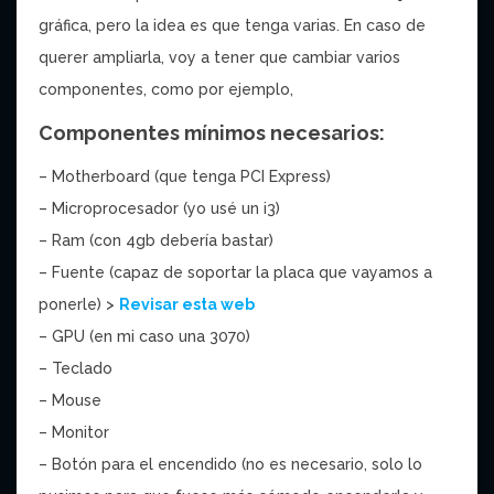
gráfica, pero la idea es que tenga varias. En caso de
querer ampliarla, voy a tener que cambiar varios
componentes, como por ejemplo,
Componentes mínimos necesarios:
– Motherboard (que tenga PCI Express)
– Microprocesador (yo usé un i3)
– Ram (con 4gb debería bastar)
– Fuente (capaz de soportar la placa que vayamos a
ponerle) >
Revisar esta web
– GPU (en mi caso una 3070)
– Teclado
– Mouse
– Monitor
– Botón para el encendido (no es necesario, solo lo