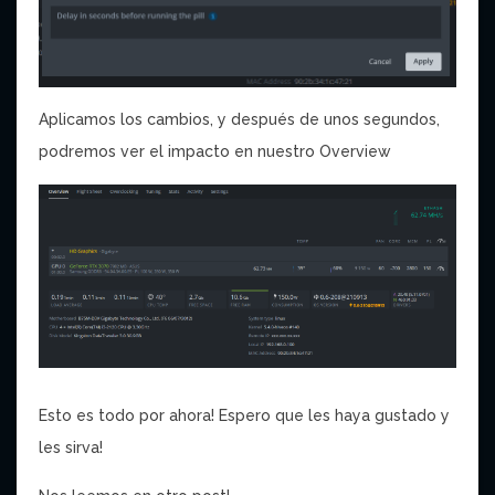
Aplicamos los cambios, y después de unos segundos,
podremos ver el impacto en nuestro Overview
Esto es todo por ahora! Espero que les haya gustado y
les sirva!