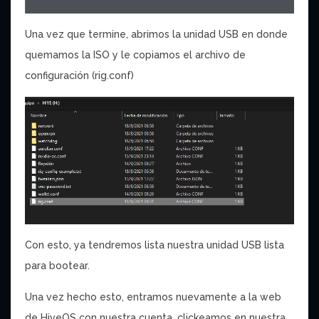
Una vez que termine, abrimos la unidad USB en donde
quemamos la ISO y le copiamos el archivo de
configuración (rig.conf)
Con esto, ya tendremos lista nuestra unidad USB lista
para bootear.
Una vez hecho esto, entramos nuevamente a la web
de HiveOS con nuestra cuenta, clickeamos en nuestra