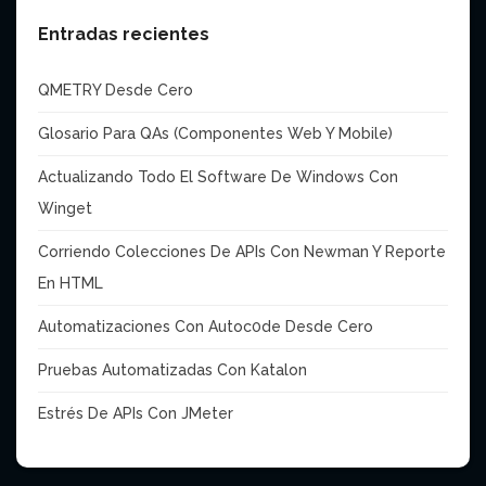
Entradas recientes
QMETRY Desde Cero
Glosario Para QAs (Componentes Web Y Mobile)
Actualizando Todo El Software De Windows Con
Winget
Corriendo Colecciones De APIs Con Newman Y Reporte
En HTML
Automatizaciones Con Autoc0de Desde Cero
Pruebas Automatizadas Con Katalon
Estrés De APIs Con JMeter