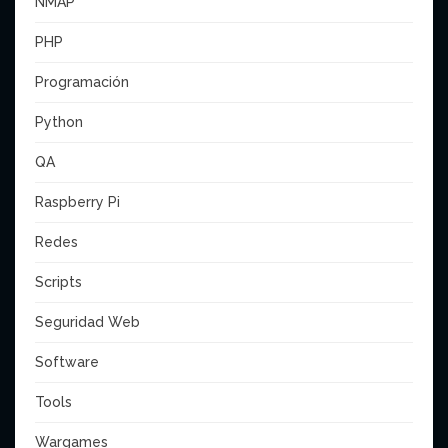
NMAP
PHP
Programación
Python
QA
Raspberry Pi
Redes
Scripts
Seguridad Web
Software
Tools
Wargames