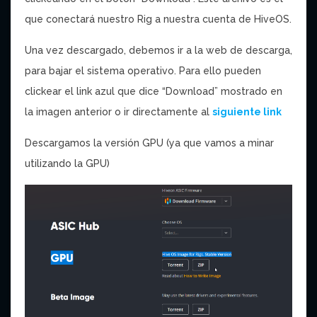
que conectará nuestro Rig a nuestra cuenta de HiveOS.
Una vez descargado, debemos ir a la web de descarga,
para bajar el sistema operativo. Para ello pueden
clickear el link azul que dice “Download” mostrado en
la imagen anterior o ir directamente al
siguiente link
Descargamos la versión GPU (ya que vamos a minar
utilizando la GPU)