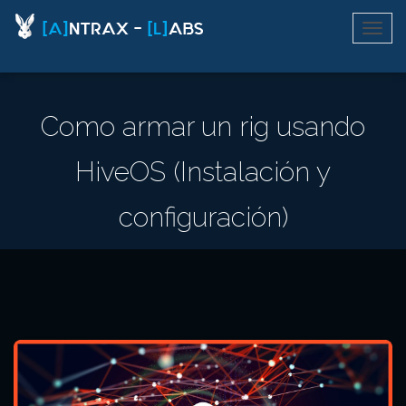
Como armar un rig usando
HiveOS (Instalación y
configuración)