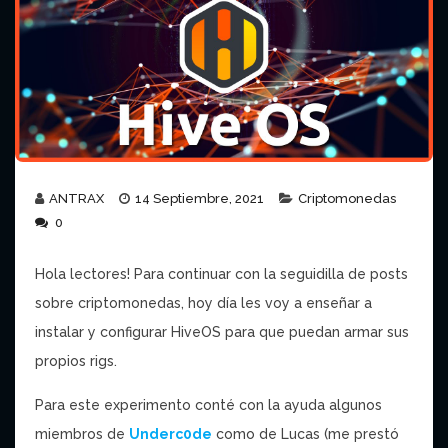
ANTRAX
14 Septiembre, 2021
Criptomonedas
0
Hola lectores! Para continuar con la seguidilla de posts
sobre criptomonedas, hoy día les voy a enseñar a
instalar y configurar HiveOS para que puedan armar sus
propios rigs.
Para este experimento conté con la ayuda algunos
miembros de
Underc0de
como de Lucas (me prestó