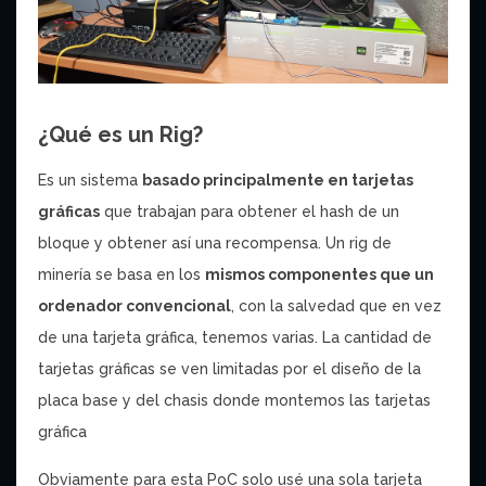
¿Qué es un Rig?
Es un sistema
basado principalmente en tarjetas
gráficas
que trabajan para obtener el hash de un
bloque y obtener así una recompensa. Un rig de
minería se basa en los
mismos componentes que un
ordenador convencional
, con la salvedad que en vez
de una tarjeta gráfica, tenemos varias. La cantidad de
tarjetas gráficas se ven limitadas por el diseño de la
placa base y del chasis donde montemos las tarjetas
gráfica
Obviamente para esta PoC solo usé una sola tarjeta