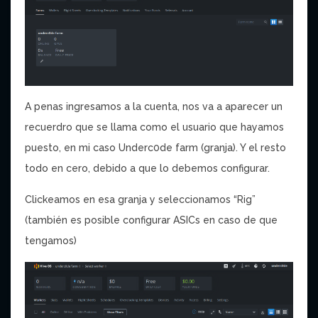
A penas ingresamos a la cuenta, nos va a aparecer un
recuerdro que se llama como el usuario que hayamos
puesto, en mi caso Underc0de farm (granja). Y el resto
todo en cero, debido a que lo debemos configurar.
Clickeamos en esa granja y seleccionamos “Rig”
(también es posible configurar ASICs en caso de que
tengamos)