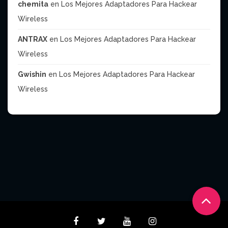
chemita
en
Los Mejores Adaptadores Para Hackear
Wireless
ANTRAX
en
Los Mejores Adaptadores Para Hackear
Wireless
Gwishin
en
Los Mejores Adaptadores Para Hackear
Wireless