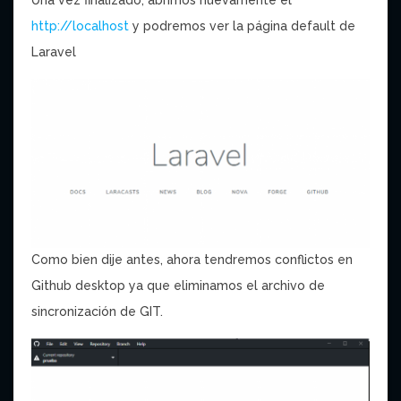
Una vez finalizado, abrimos nuevamente el
http://localhost
y podremos ver la página default de
Laravel
Como bien dije antes, ahora tendremos conflictos en
Github desktop ya que eliminamos el archivo de
sincronización de GIT.