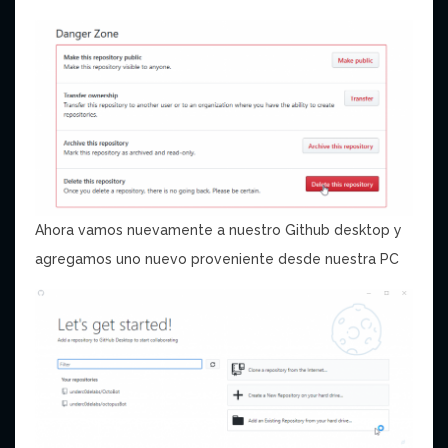
Ahora vamos nuevamente a nuestro Github desktop y
agregamos uno nuevo proveniente desde nuestra PC