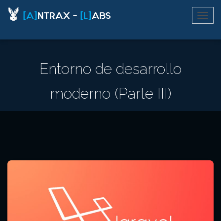
Entorno de desarrollo
moderno (Parte III)