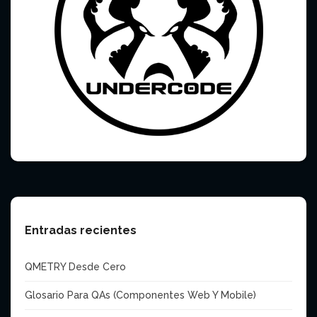
Entradas recientes
QMETRY Desde Cero
Glosario Para QAs (Componentes Web Y Mobile)