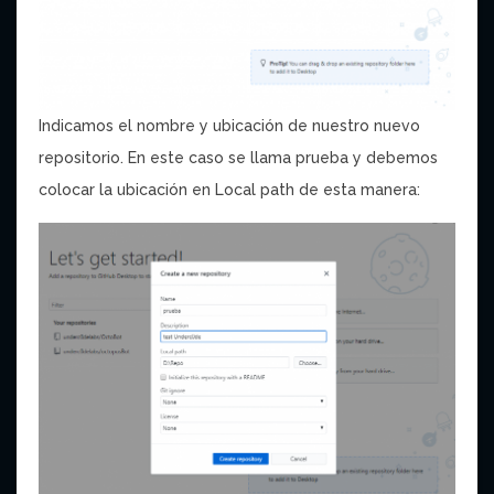
Indicamos el nombre y ubicación de nuestro nuevo
repositorio. En este caso se llama prueba y debemos
colocar la ubicación en Local path de esta manera: