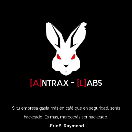
Si tu empresa gasta más en café que en seguridad, serás
hackeado. Es más, merecerás ser hackeado.
-Eric S. Raymond