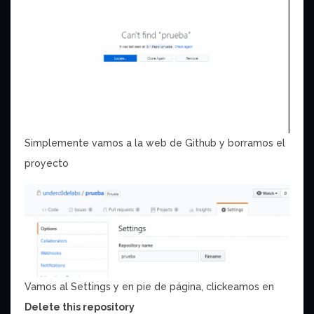
Simplemente vamos a la web de Github y borramos el
proyecto
Vamos al Settings y en pie de página, clickeamos en
Delete this repository