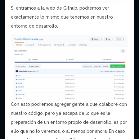
Si entramos a la web de Github, podremos ver
exactamente lo mismo que tenemos en nuestro
entorno de desarrollo.
Con esto podremos agregar gente a que colabore con
nuestro código, pero ya escapa de lo que es la
preparación de un entorno propio de desarrollo, es por
ello que no lo veremos, o al menos por ahora. En caso