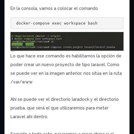
En la consola, vamos a colocar el comando
 docker-compose exec workspace bash
Lo que hace ese comando es habilitarnos la opción de
poder crear un nuevo proyecto de tipo laravel. Como
se puede ver en la imagen anterior, nos sitúa en la ruta
/var/www
Ahí se puede ver el directorio laradock y el directorio
prueba, que será el que utilizaremos para meter
Laravel ahí dentro.