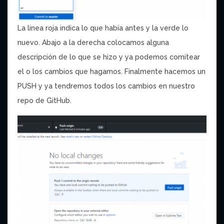
La linea roja indica lo que había antes y la verde lo
nuevo. Abajo a la derecha colocamos alguna
descripción de lo que se hizo y ya podemos comitear
el o los cambios que hagamos. Finalmente hacemos un
PUSH y ya tendremos todos los cambios en nuestro
repo de GitHub.