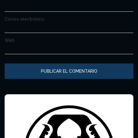
Correo electrónico
Web