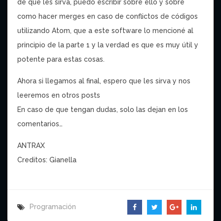
de que les sirva, puedo escribir sobre ello y sobre
como hacer merges en caso de conflictos de códigos
utilizando Atom, que a este software lo mencioné al
principio de la parte 1 y la verdad es que es muy útil y
potente para estas cosas.
Ahora si llegamos al final, espero que les sirva y nos
leeremos en otros posts
En caso de que tengan dudas, solo las dejan en los
comentarios…
ANTRAX
Creditos: Gianella
Programación