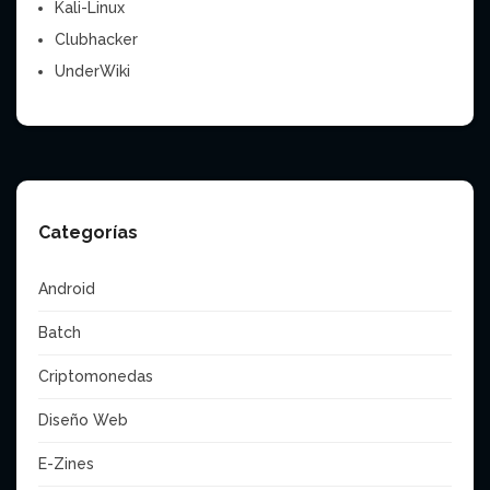
Kali-Linux
Clubhacker
UnderWiki
Categorías
Android
Batch
Criptomonedas
Diseño Web
E-Zines