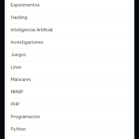
Experimentos
Hacking
Inteligencia Artificial
Investigaciones
Juegos
Linux
Malwares
NMAP
PHP
Programación
Python