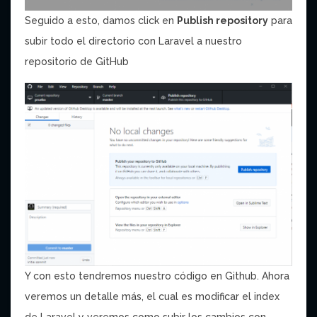
Seguido a esto, damos click en
Publish repository
para
subir todo el directorio con Laravel a nuestro
repositorio de GitHub
Y con esto tendremos nuestro código en Github. Ahora
veremos un detalle más, el cual es modificar el index