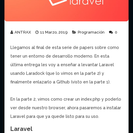
ANTRAX
11 Marzo, 2019
Programación
0
Llegamos al final de esta serie de papers sobre como
tener un entorno de desarrollo moderno. En esta
última entrega les voy a enseñar a levantar Laravel
usando Laradock (que lo vimos en la parte 2) y
finalmente enlazarlo a Github (visto en la parte 1).
En la parte 2, vimos como crear un index.php y poderlo
ver desde nuestro browser, ahora pasaremos a instalar
Laravel para que ya quede listo para su uso.
Laravel