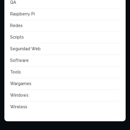
QA
Raspberry Pi
Redes
Scripts
Seguridad Web
Software
Tools
Wargames
Windows
Wireless