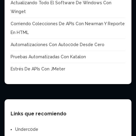
Actualizando Todo El Software De Windows Con
Winget
Corriendo Colecciones De APIs Con Newman Y Reporte
En HTML
Automatizaciones Con Autoc0de Desde Cero
Pruebas Automatizadas Con Katalon
Estrés De APIs Con JMeter
Links que recomiendo
Underc0de