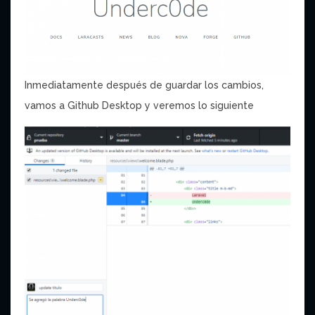
Inmediatamente después de guardar los cambios,
vamos a Github Desktop y veremos lo siguiente