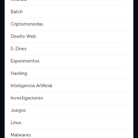
Batch
Criptomonedas
Diseño Web
E-Zines
Experimentos
Hacking
Inteligencia Artificial
Investigaciones
Juegos
Linux
Malwares