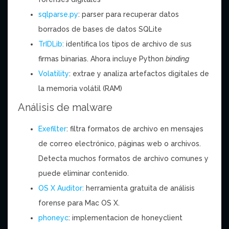
sqlparse.py
: parser para recuperar datos
borrados de bases de datos SQLite
TrIDLib:
identifica los tipos de archivo de sus
firmas binarias. Ahora incluye Python
binding
Volatility
: extrae y analiza artefactos digitales de
la memoria volátil (RAM)
Análisis de malware
Exefilter
: filtra formatos de archivo en mensajes
de correo electrónico, páginas web o archivos.
Detecta muchos formatos de archivo comunes y
puede eliminar contenido.
OS X Auditor:
herramienta gratuita de análisis
forense para Mac OS X.
phoneyc
: implementacion de honeyclient