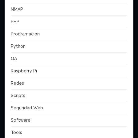
NMAP
PHP
Programación
Python
QA
Raspberry Pi
Redes
Scripts
Seguridad Web
Software
Tools