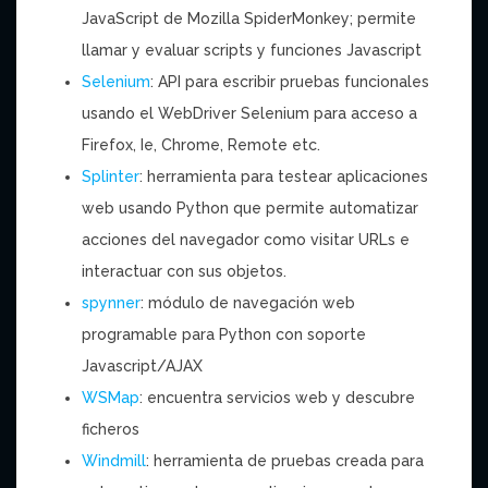
JavaScript de Mozilla SpiderMonkey; permite
llamar y evaluar scripts y funciones Javascript
Selenium
: API para escribir pruebas funcionales
usando el WebDriver Selenium para acceso a
Firefox, Ie, Chrome, Remote etc.
Splinter
: herramienta para testear aplicaciones
web usando Python que permite automatizar
acciones del navegador como visitar URLs e
interactuar con sus objetos.
spynner
: módulo de navegación web
programable para Python con soporte
Javascript/AJAX
WSMap
: encuentra servicios web y descubre
ficheros
Windmill
: herramienta de pruebas creada para