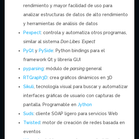
rendimiento y mayor facilidad de uso para
analizar estructuras de datos de alto rendimiento
y herramientas de análisis de datos
Pexpect
: controla y automatiza otros programas,
similar al sistema
Don Libes `Expect
PyQt
y
PySide
: Python bindings para el
framework Qt y librería GUI
pyparsing
: módulo de
parsing
general
RTGraph3D
: crea gráficos dinámicos en 3D
Sikuli
, tecnología visual para buscar y automatizar
interfaces gráficas de usuario con capturas de
pantalla. Programable en
Jython
Suds
: cliente SOAP ligero para servicios Web
Twisted
: motor de creación de redes basada en
eventos