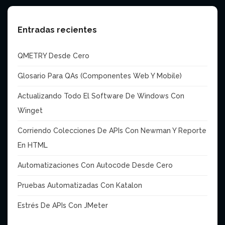
Entradas recientes
QMETRY Desde Cero
Glosario Para QAs (Componentes Web Y Mobile)
Actualizando Todo El Software De Windows Con
Winget
Corriendo Colecciones De APIs Con Newman Y Reporte
En HTML
Automatizaciones Con Autoc0de Desde Cero
Pruebas Automatizadas Con Katalon
Estrés De APIs Con JMeter