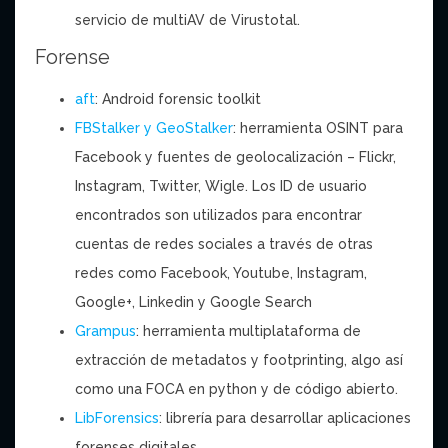
servicio de multiAV de Virustotal.
Forense
aft
: Android forensic toolkit
FBStalker y GeoStalker
: herramienta OSINT para
Facebook y fuentes de geolocalización – Flickr,
Instagram, Twitter, Wigle. Los ID de usuario
encontrados son utilizados para encontrar
cuentas de redes sociales a través de otras
redes como Facebook, Youtube, Instagram,
Google+, Linkedin y Google Search
Grampus
: herramienta multiplataforma de
extracción de metadatos y footprinting, algo así
como una FOCA en python y de código abierto.
LibForensics
: librería para desarrollar aplicaciones
forenses digitales