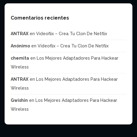
Comentarios recientes
ANTRAX
en
Videoflix – Crea Tu Clon De Netflix
Anónimo
en
Videoflix – Crea Tu Clon De Netflix
chemita
en
Los Mejores Adaptadores Para Hackear
Wireless
ANTRAX
en
Los Mejores Adaptadores Para Hackear
Wireless
Gwishin
en
Los Mejores Adaptadores Para Hackear
Wireless