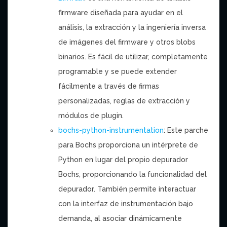
firmware
diseñada para
ayudar en el
análisis
, la extracción
y la ingeniería
inversa
de
imágenes del firmware
y otros
blobs
binarios.
Es
fácil de utilizar,
completamente
programable
y
se puede extender
fácilmente
a través de
firmas
personalizadas
, reglas
de extracción
y
módulos de
plugin.
bochs-python-instrumentation
: Este parche
para Bochs proporciona un intérprete de
Python en lugar del propio depurador
Bochs, proporcionando la funcionalidad del
depurador. También permite interactuar
con la interfaz de instrumentación bajo
demanda, al asociar dinámicamente