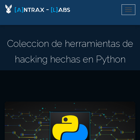
Coleccion de herramientas de
hacking hechas en Python