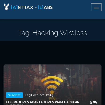
Tag: Hacking Wireless
Wireless
31 octubre, 2019
5
LOS MEJORES ADAPTADORES PARA HACKEAR