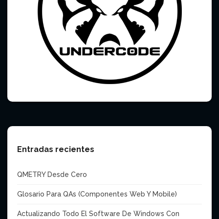
Entradas recientes
QMETRY Desde Cero
Glosario Para QAs (Componentes Web Y Mobile)
Actualizando Todo El Software De Windows Con