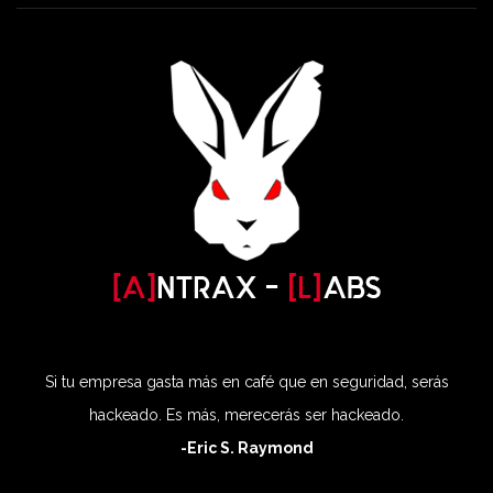
Si tu empresa gasta más en café que en seguridad, serás
hackeado. Es más, merecerás ser hackeado.
-Eric S. Raymond