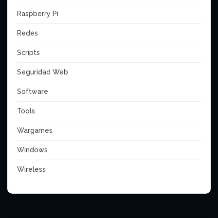
Raspberry Pi
Redes
Scripts
Seguridad Web
Software
Tools
Wargames
Windows
Wireless