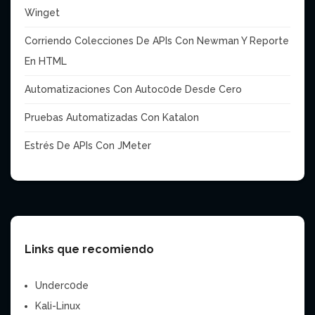
Winget
Corriendo Colecciones De APIs Con Newman Y Reporte
En HTML
Automatizaciones Con Autoc0de Desde Cero
Pruebas Automatizadas Con Katalon
Estrés De APIs Con JMeter
Links que recomiendo
Underc0de
Kali-Linux