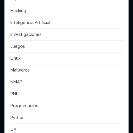
Hacking
Inteligencia Artificial
Investigaciones
Juegos
Linux
Malwares
NMAP
PHP
Programación
Python
QA