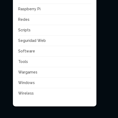
Raspberry Pi
Redes
Scripts
Seguridad Web
Software
Tools
Wargames
Windows
Wireless