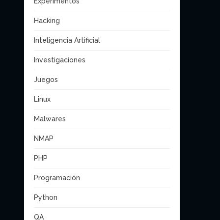
Experimentos
Hacking
Inteligencia Artificial
Investigaciones
Juegos
Linux
Malwares
NMAP
PHP
Programación
Python
QA