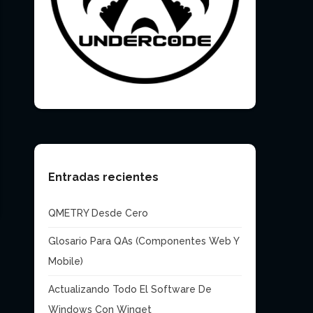
Entradas recientes
QMETRY Desde Cero
Glosario Para QAs (Componentes Web Y
Mobile)
Actualizando Todo El Software De
Windows Con Winget