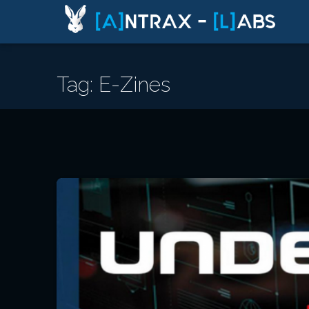
Tag: E-Zines